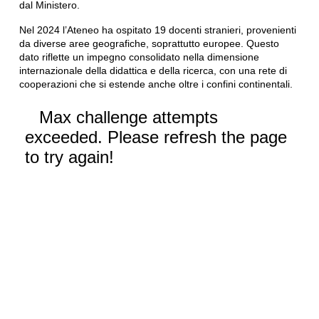
dal Ministero.
Nel 2024 l’Ateneo ha ospitato 19 docenti stranieri, provenienti
da diverse aree geografiche, soprattutto europee. Questo
dato riflette un impegno consolidato nella dimensione
internazionale della didattica e della ricerca, con una rete di
cooperazioni che si estende anche oltre i confini continentali.