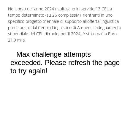
Nel corso dell’anno 2024 risultavano in servizio 13 CEL a
tempo determinato (su 26 complessivi), rientranti in uno
specifico progetto triennale di supporto all’offerta linguistica
predisposto dal Centro Linguistico di Ateneo. L'adeguamento
stipendiale dei CEL di ruolo, per il 2024, è stato pari a Euro
21.9 mila.