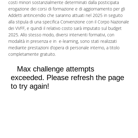
costi minori sostanzialmente determinati dalla posticipata
erogazione dei corsi di formazione e di aggiornamento per gli
Addetti antincendio che saranno attuati nel 2025 in seguito
alla stipula di una specifica Convenzione con il Corpo Nazionale
dei VVFF, e quindi il relativo costo sarà imputato sul budget
2025. Allo stesso modo, diversi interventi formativi, con
modalità in presenza e in e-learning, sono stati realizzati
mediante prestazioni d’opera di personale interno, a titolo
completamente gratuito.